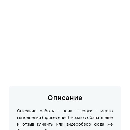
Описание
Описание работы - цена - сроки - место
выполнения (проведения) можно добавить еще
и отзыв клиенты или видеообзор сюда же