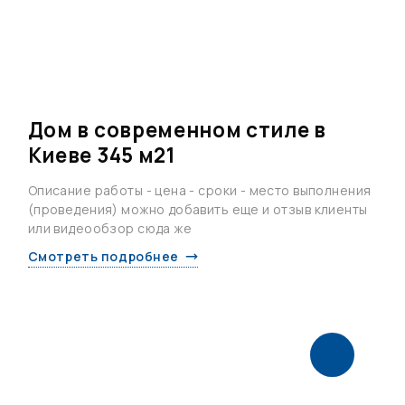
Дом в современном стиле в
Киеве 345 м21
Описание работы - цена - сроки - место выполнения
(проведения) можно добавить еще и отзыв клиенты
или видеообзор сюда же
Смотреть подробнее