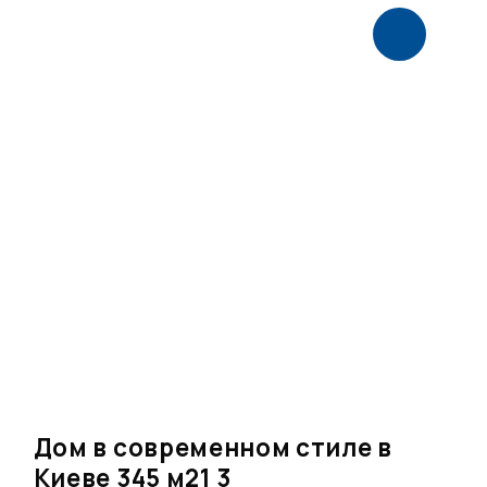
Дом в современном стиле в
Киеве 345 м21 3