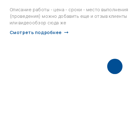
Описание работы - цена - сроки - место выполнения
(проведения) можно добавить еще и отзыв клиенты
или видеообзор сюда же
Смотреть подробнее