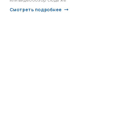
Смотреть подробнее