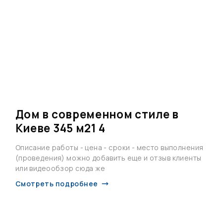
Дом в современном стиле в
Киеве 345 м21 4
Описание работы - цена - сроки - место выполнения
(проведения) можно добавить еще и отзыв клиенты
или видеообзор сюда же
Смотреть подробнее