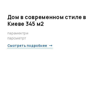
Дом в современном стиле в
Киеве 345 м2
парамектри
парсметрт
Смотреть подробнее