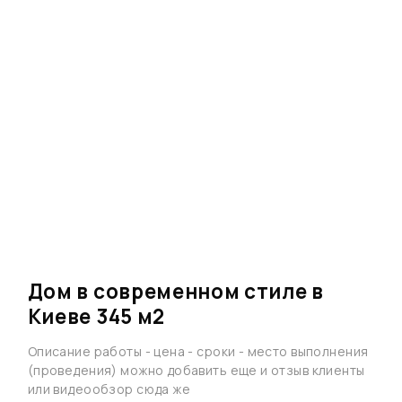
Дом в современном стиле в
Киеве 345 м2
Описание работы - цена - сроки - место выполнения
(проведения) можно добавить еще и отзыв клиенты
или видеообзор сюда же