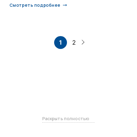
Смотреть подробнее
1
2
Раскрыть полностью