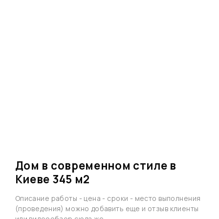
Дом в современном стиле в
Киеве 345 м2
Описание работы - цена - сроки - место выполнения
(проведения) можно добавить еще и отзыв клиенты
или видеообзор сюда же