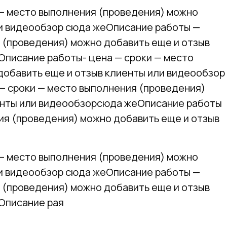
 — место выполнения (проведения) можно
ли видеообзор сюда жеОписание работы —
 (проведения) можно добавить еще и отзыв
Описание работы- цена — сроки — место
добавить еще и отзыв клиенты или видеообзор
— сроки — место выполнения (проведения)
енты или видеообзорсюда жеОписание работы
ия (проведения) можно добавить еще и отзыв
 — место выполнения (проведения) можно
ли видеообзор сюда жеОписание работы —
 (проведения) можно добавить еще и отзыв
Описание рая