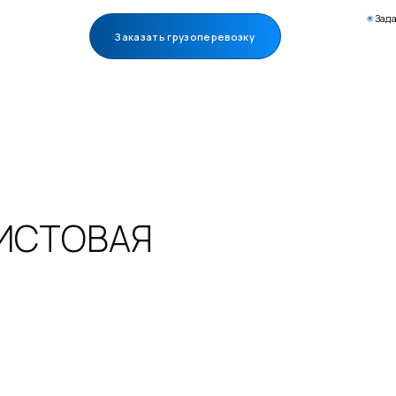
Зад
Заказать грузоперевозку
ИСТОВАЯ