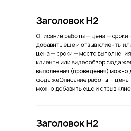
Заголовок Н2
Описание работы — цена — сроки
добавить еще и отзыв клиенты и
цена — сроки — место выполнения
клиенты или видеообзор сюда же
выполнения (проведения) можно 
сюда жеОписание работы — цена 
можно добавить еще и отзыв кли
Заголовок Н2