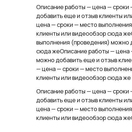
Описание работы — цена — сроки
добавить еще и отзыв клиенты и
цена — сроки — место выполнения
клиенты или видеообзор сюда же
выполнения (проведения) можно 
сюда жеОписание работы — цена 
можно добавить еще и отзыв кли
— цена — сроки — место выполнен
клиенты или видеообзор сюда же
Описание работы — цена — сроки
добавить еще и отзыв клиенты и
цена — сроки — место выполнения
клиенты или видеообзор сюда же