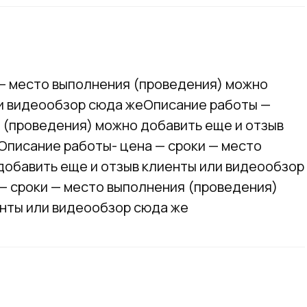
 — место выполнения (проведения) можно
ли видеообзор сюда жеОписание работы —
 (проведения) можно добавить еще и отзыв
Описание работы- цена — сроки — место
добавить еще и отзыв клиенты или видеообзор
— сроки — место выполнения (проведения)
енты или видеообзор сюда же