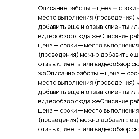
Описание работы — цена — сроки 
место выполнения (проведения) 
добавить еще и отзыв клиенты ил
видеообзор сюда жеОписание ра
цена — сроки — место выполнения
(проведения) можно добавить ещ
отзыв клиенты или видеообзор с
жеОписание работы — цена — сро
место выполнения (проведения) 
добавить еще и отзыв клиенты ил
видеообзор сюда жеОписание ра
цена — сроки — место выполнения
(проведения) можно добавить ещ
отзыв клиенты или видеообзор с