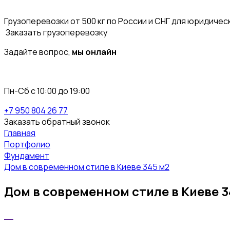
Грузоперевозки от 500 кг по России и СНГ для юридичес
Заказать грузоперевозку
Задайте вопрос,
мы онлайн
Пн-Сб с 10:00 до 19:00
+7 950 804 26 77
Заказать обратный звонок
Главная
Портфолио
Фундамент
Дом в современном стиле в Киеве 345 м2
Дом в современном стиле в Киеве 3