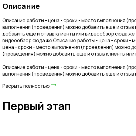
Описание
Описание работы - цена - сроки - место выполнения (п
выполнения (проведения) можно добавить еще и отзыв 
добавить еще и отзыв клиенты или видеообзор сюда же 
видеообзор сюда же Описание работы - цена - сроки - 
цена - сроки - место выполнения (проведения) можно д
(проведения) можно добавить еще и отзыв клиенты ил
Описание работы - цена - сроки - место выполнения (п
выполнения (проведения) можно добавить еще и отзыв
Расрыть полностью
Первый этап