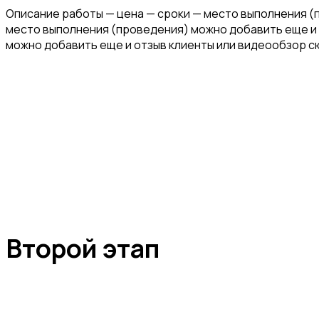
Описание работы — цена — сроки — место выполнения (
место выполнения (проведения) можно добавить еще и 
можно добавить еще и отзыв клиенты или видеообзор с
Второй этап