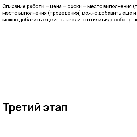
Описание работы — цена — сроки — место выполнения (
место выполнения (проведения) можно добавить еще и 
можно добавить еще и отзыв клиенты или видеообзор с
Третий этап