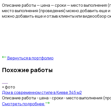
Описание работы — цена — сроки — место выполнения (
место выполнения (проведения) можно добавить еще и 
можно добавить еще и отзыв клиенты или видеообзор с
Вернуться в портфолио
Похожие работы
+
фото
Дом в современном стиле в Киеве 345 м2
Описание работы - цена - сроки - место выполнения (п
Смотреть подробнее