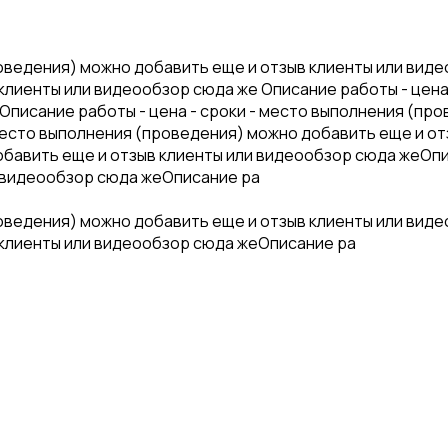
роведения) можно добавить еще и отзыв клиенты или виде
клиенты или видеообзор сюда же Описание работы - цена
Описание работы - цена - сроки - место выполнения (пр
место выполнения (проведения) можно добавить еще и от
обавить еще и отзыв клиенты или видеообзор сюда жеОпи
и видеообзор сюда жеОписание ра
роведения) можно добавить еще и отзыв клиенты или виде
 клиенты или видеообзор сюда жеОписание ра