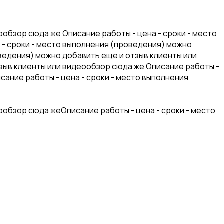
ообзор сюда же Описание работы - цена - сроки - место
 - сроки - место выполнения (проведения) можно
оведения) можно добавить еще и отзыв клиенты или
зыв клиенты или видеообзор сюда же Описание работы -
сание работы - цена - сроки - место выполнения
ообзор сюда жеОписание работы - цена - сроки - место