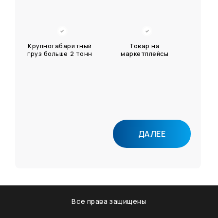
Крупногабаритный
Товар на
груз больше 2 тонн
маркетплейсы
Доставка
Другой груз
ДАЛЕЕ
автомобиля
Все права защищены