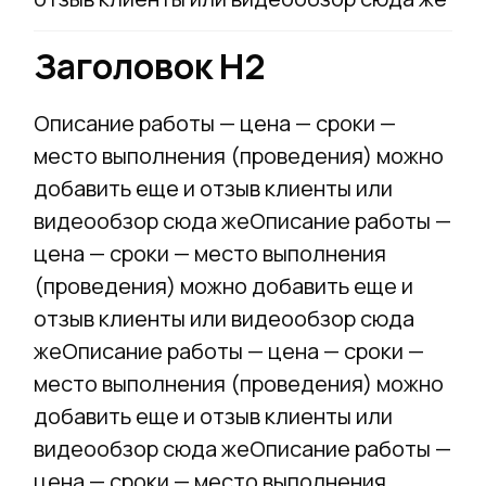
Заголовок Н2
Описание работы — цена — сроки —
место выполнения (проведения) можно
добавить еще и отзыв клиенты или
видеообзор сюда жеОписание работы —
цена — сроки — место выполнения
(проведения) можно добавить еще и
отзыв клиенты или видеообзор сюда
жеОписание работы — цена — сроки —
место выполнения (проведения) можно
добавить еще и отзыв клиенты или
видеообзор сюда жеОписание работы —
цена — сроки — место выполнения