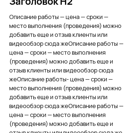
Заголовок Н2
Описание работы — цена — сроки —
место выполнения (проведения) можно
добавить еще и отзыв клиенты или
видеообзор сюда жеОписание работы —
цена — сроки — место выполнения
(проведения) можно добавить еще и
отзыв клиенты или видеообзор сюда
жеОписание работы- цена — сроки —
место выполнения (проведения) можно
добавить еще и отзыв клиенты или
видеообзор сюда жеОписание работы —
цена — сроки — место выполнения
(проведения) можно добавить еще и
отзыв клиенты или видеообзор сюда же