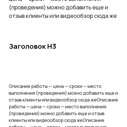
(проведения) можно добавить еще и
отзыв клиенты или видеообзор сюда же
Заголовок Н3
Описание работы — цена — сроки — место
выполнения (проведения) можно добавить еще и
отзыв клиенты или видеообзор сюда жеОписание
работы — цена — сроки — место выполнения
(проведения) можно добавить еще и отзыв
клиенты или видеообзор сюда жеОписание