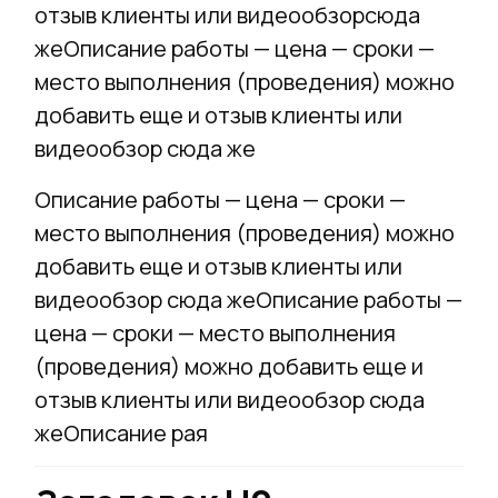
отзыв клиенты или видеообзорсюда
жеОписание работы — цена — сроки —
место выполнения (проведения) можно
добавить еще и отзыв клиенты или
видеообзор сюда же
Описание работы — цена — сроки —
место выполнения (проведения) можно
добавить еще и отзыв клиенты или
видеообзор сюда жеОписание работы —
цена — сроки — место выполнения
(проведения) можно добавить еще и
отзыв клиенты или видеообзор сюда
жеОписание рая