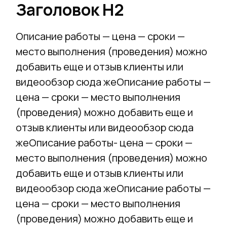
Заголовок Н2
Описание работы — цена — сроки —
место выполнения (проведения) можно
добавить еще и отзыв клиенты или
видеообзор сюда жеОписание работы —
цена — сроки — место выполнения
(проведения) можно добавить еще и
отзыв клиенты или видеообзор сюда
жеОписание работы- цена — сроки —
место выполнения (проведения) можно
добавить еще и отзыв клиенты или
видеообзор сюда жеОписание работы —
цена — сроки — место выполнения
(проведения) можно добавить еще и