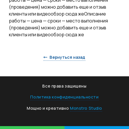
работы — цена — сроки — место выполнения
(проведения) можно добавить еще и отзыв
клиенты или видеообзор сюда жеОписание
работы — цена — сроки — место выполнения
(проведения) можно добавить еще и отзыв
клиенты или видеообзор сюда же
Вернуться назад
Все права защищены
Политика конфиденциальности
Мощно и креативно
Monstro Studio